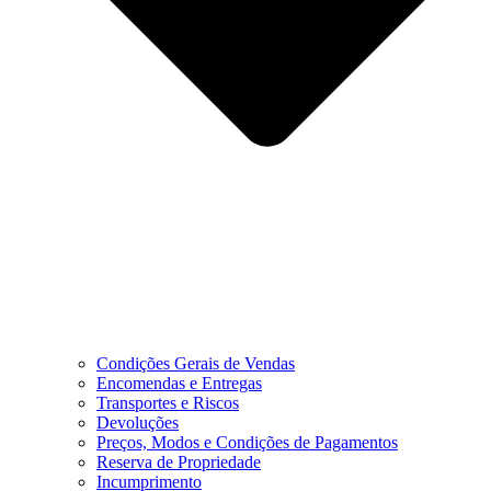
Condições Gerais de Vendas
Encomendas e Entregas
Transportes e Riscos
Devoluções
Preços, Modos e Condições de Pagamentos
Reserva de Propriedade
Incumprimento