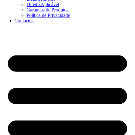
Direito Aplicável
Garantias de Produtos
Política de Privacidade
Contactos