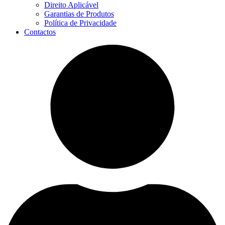
Direito Aplicável
Garantias de Produtos
Política de Privacidade
Contactos