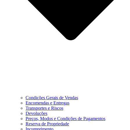
Condições Gerais de Vendas
Encomendas e Entregas
Transportes e Riscos
Devoluções
Preços, Modos e Condições de Pagamentos
Reserva de Propriedade
Incumprimento