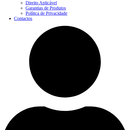
Direito Aplicável
Garantias de Produtos
Política de Privacidade
Contactos