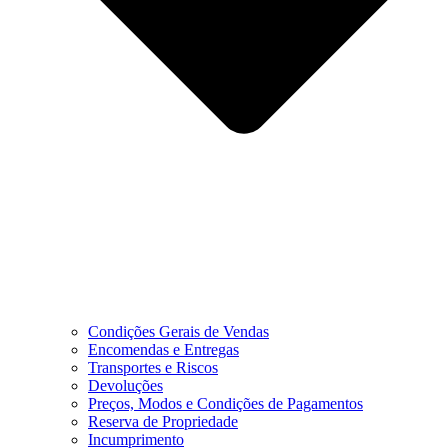
Condições Gerais de Vendas
Encomendas e Entregas
Transportes e Riscos
Devoluções
Preços, Modos e Condições de Pagamentos
Reserva de Propriedade
Incumprimento