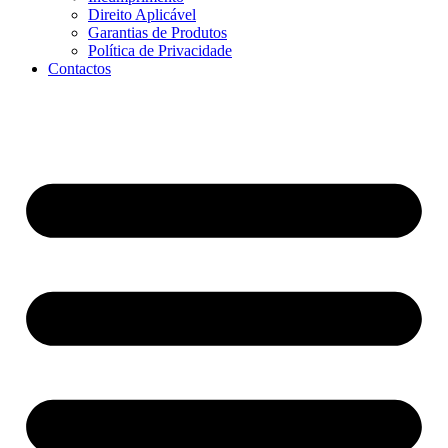
Direito Aplicável
Garantias de Produtos
Política de Privacidade
Contactos