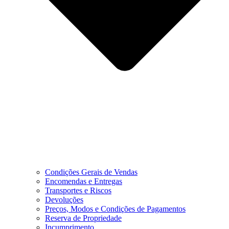
Condições Gerais de Vendas
Encomendas e Entregas
Transportes e Riscos
Devoluções
Preços, Modos e Condições de Pagamentos
Reserva de Propriedade
Incumprimento