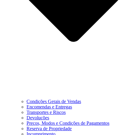
Condições Gerais de Vendas
Encomendas e Entregas
Transportes e Riscos
Devoluções
Preços, Modos e Condições de Pagamentos
Reserva de Propriedade
Incumprimento