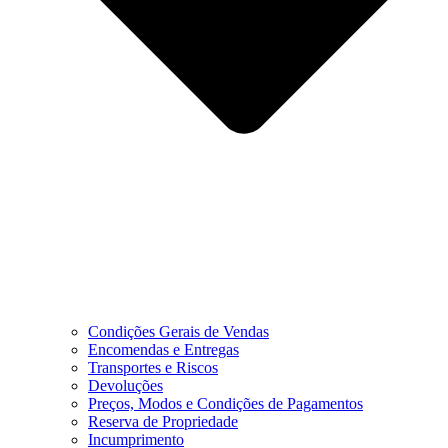
Condições Gerais de Vendas
Encomendas e Entregas
Transportes e Riscos
Devoluções
Preços, Modos e Condições de Pagamentos
Reserva de Propriedade
Incumprimento