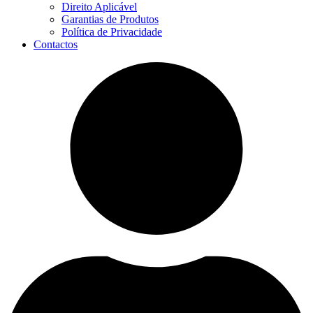
Direito Aplicável
Garantias de Produtos
Política de Privacidade
Contactos