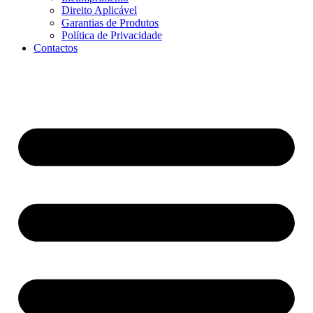
Direito Aplicável
Garantias de Produtos
Política de Privacidade
Contactos