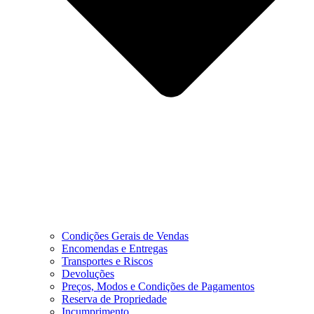
Condições Gerais de Vendas
Encomendas e Entregas
Transportes e Riscos
Devoluções
Preços, Modos e Condições de Pagamentos
Reserva de Propriedade
Incumprimento