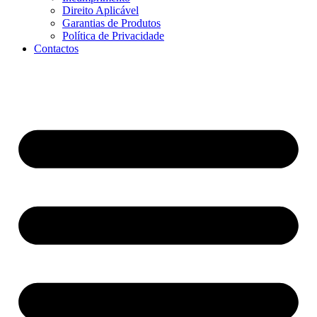
Direito Aplicável
Garantias de Produtos
Política de Privacidade
Contactos