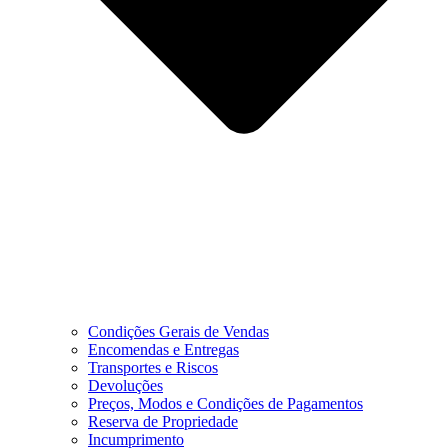
Condições Gerais de Vendas
Encomendas e Entregas
Transportes e Riscos
Devoluções
Preços, Modos e Condições de Pagamentos
Reserva de Propriedade
Incumprimento