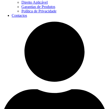
Direito Aplicável
Garantias de Produtos
Política de Privacidade
Contactos