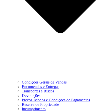
Condições Gerais de Vendas
Encomendas e Entregas
Transportes e Riscos
Devoluções
Preços, Modos e Condições de Pagamentos
Reserva de Propriedade
Incumprimento