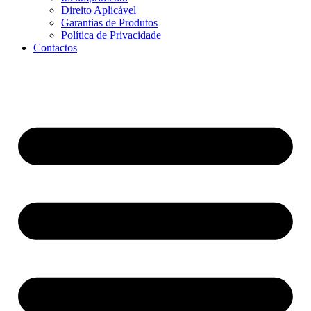
Direito Aplicável
Garantias de Produtos
Política de Privacidade
Contactos