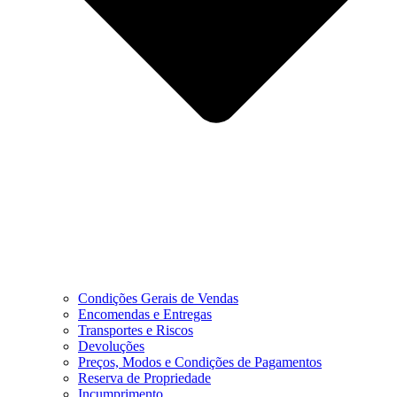
Condições Gerais de Vendas
Encomendas e Entregas
Transportes e Riscos
Devoluções
Preços, Modos e Condições de Pagamentos
Reserva de Propriedade
Incumprimento