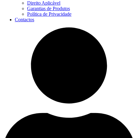
Direito Aplicável
Garantias de Produtos
Política de Privacidade
Contactos