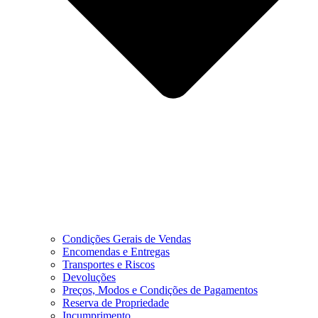
Condições Gerais de Vendas
Encomendas e Entregas
Transportes e Riscos
Devoluções
Preços, Modos e Condições de Pagamentos
Reserva de Propriedade
Incumprimento