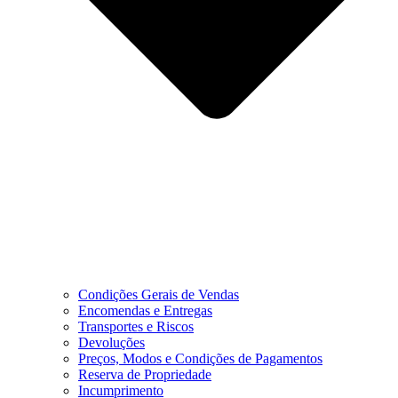
Condições Gerais de Vendas
Encomendas e Entregas
Transportes e Riscos
Devoluções
Preços, Modos e Condições de Pagamentos
Reserva de Propriedade
Incumprimento