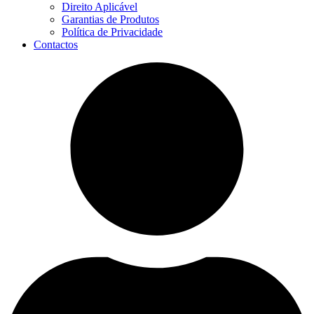
Direito Aplicável
Garantias de Produtos
Política de Privacidade
Contactos