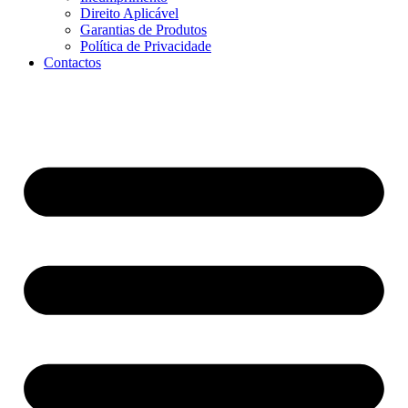
Direito Aplicável
Garantias de Produtos
Política de Privacidade
Contactos