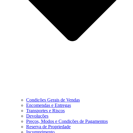
Condições Gerais de Vendas
Encomendas e Entregas
Transportes e Riscos
Devoluções
Preços, Modos e Condições de Pagamentos
Reserva de Propriedade
Incumprimento