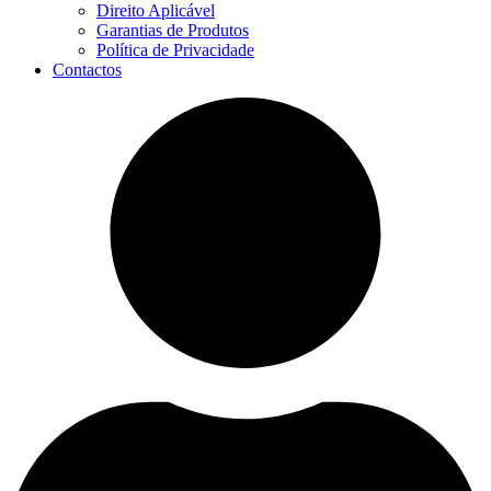
Direito Aplicável
Garantias de Produtos
Política de Privacidade
Contactos