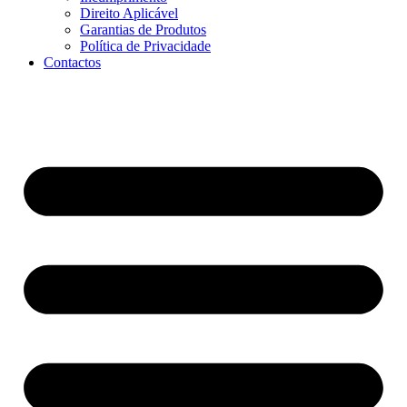
Direito Aplicável
Garantias de Produtos
Política de Privacidade
Contactos