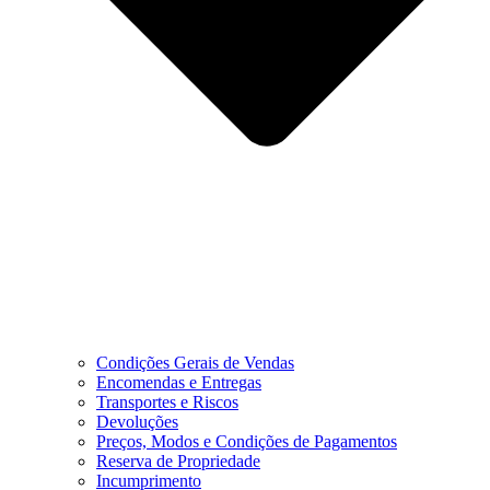
Condições Gerais de Vendas
Encomendas e Entregas
Transportes e Riscos
Devoluções
Preços, Modos e Condições de Pagamentos
Reserva de Propriedade
Incumprimento