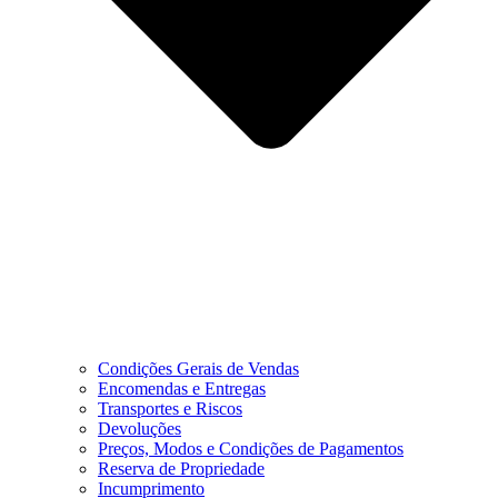
Condições Gerais de Vendas
Encomendas e Entregas
Transportes e Riscos
Devoluções
Preços, Modos e Condições de Pagamentos
Reserva de Propriedade
Incumprimento