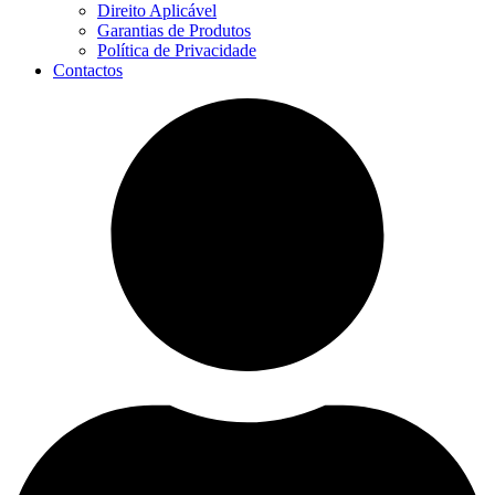
Direito Aplicável
Garantias de Produtos
Política de Privacidade
Contactos