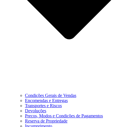
Condições Gerais de Vendas
Encomendas e Entregas
Transportes e Riscos
Devoluções
Preços, Modos e Condições de Pagamentos
Reserva de Propriedade
Incumprimento