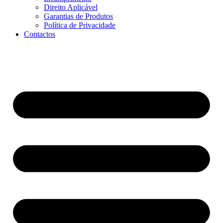
Direito Aplicável
Garantias de Produtos
Política de Privacidade
Contactos