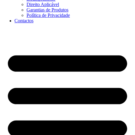
Direito Aplicável
Garantias de Produtos
Política de Privacidade
Contactos