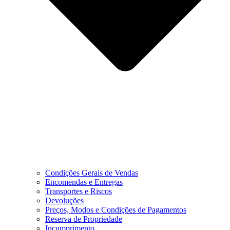
Condições Gerais de Vendas
Encomendas e Entregas
Transportes e Riscos
Devoluções
Preços, Modos e Condições de Pagamentos
Reserva de Propriedade
Incumprimento