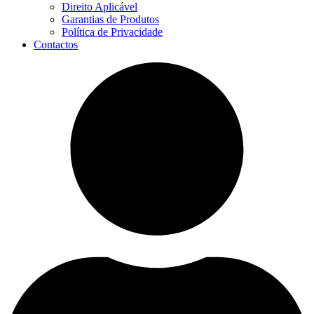
Direito Aplicável
Garantias de Produtos
Política de Privacidade
Contactos