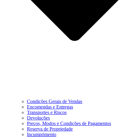
Condições Gerais de Vendas
Encomendas e Entregas
Transportes e Riscos
Devoluções
Preços, Modos e Condições de Pagamentos
Reserva de Propriedade
Incumprimento