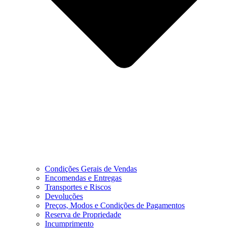
Condições Gerais de Vendas
Encomendas e Entregas
Transportes e Riscos
Devoluções
Preços, Modos e Condições de Pagamentos
Reserva de Propriedade
Incumprimento