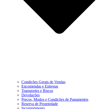
Condições Gerais de Vendas
Encomendas e Entregas
Transportes e Riscos
Devoluções
Preços, Modos e Condições de Pagamentos
Reserva de Propriedade
Incumprimento