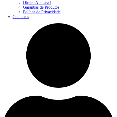
Direito Aplicável
Garantias de Produtos
Política de Privacidade
Contactos