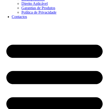
Direito Aplicável
Garantias de Produtos
Política de Privacidade
Contactos