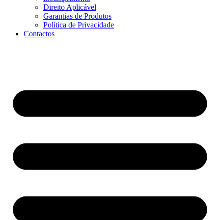
Direito Aplicável
Garantias de Produtos
Política de Privacidade
Contactos