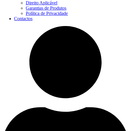
Direito Aplicável
Garantias de Produtos
Política de Privacidade
Contactos