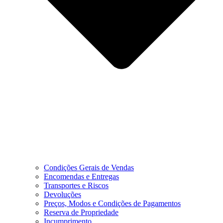
Condições Gerais de Vendas
Encomendas e Entregas
Transportes e Riscos
Devoluções
Preços, Modos e Condições de Pagamentos
Reserva de Propriedade
Incumprimento