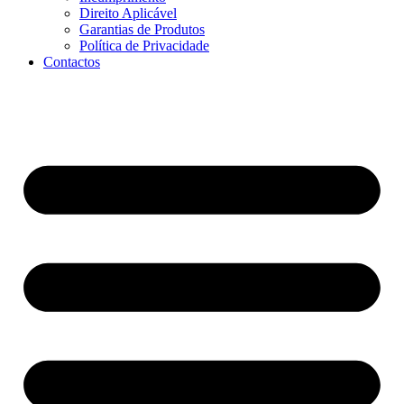
Direito Aplicável
Garantias de Produtos
Política de Privacidade
Contactos