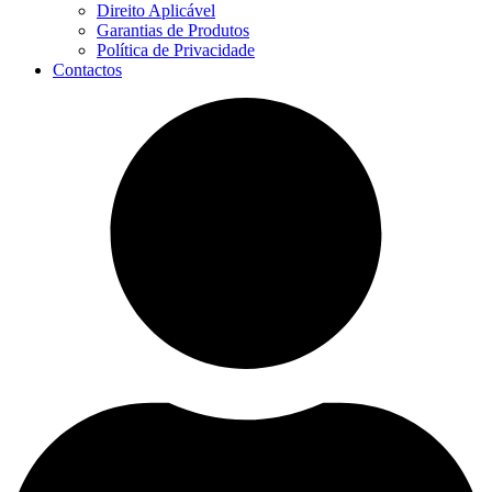
Direito Aplicável
Garantias de Produtos
Política de Privacidade
Contactos