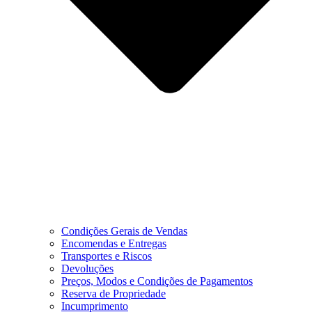
Condições Gerais de Vendas
Encomendas e Entregas
Transportes e Riscos
Devoluções
Preços, Modos e Condições de Pagamentos
Reserva de Propriedade
Incumprimento