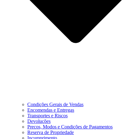
Condições Gerais de Vendas
Encomendas e Entregas
Transportes e Riscos
Devoluções
Preços, Modos e Condições de Pagamentos
Reserva de Propriedade
Incumprimento