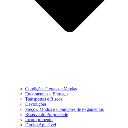
Condições Gerais de Vendas
Encomendas e Entregas
Transportes e Riscos
Devoluções
Preços, Modos e Condições de Pagamentos
Reserva de Propriedade
Incumprimento
Direito Aplicável