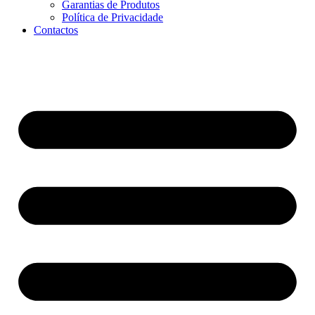
Garantias de Produtos
Política de Privacidade
Contactos