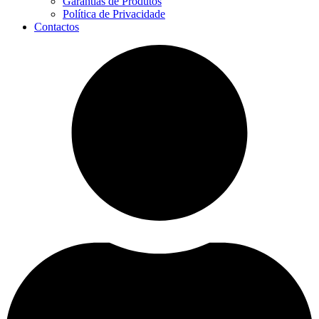
Garantias de Produtos
Política de Privacidade
Contactos