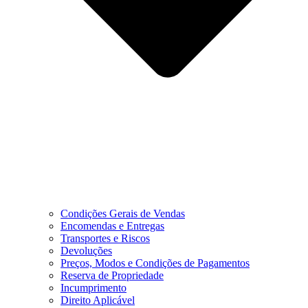
Condições Gerais de Vendas
Encomendas e Entregas
Transportes e Riscos
Devoluções
Preços, Modos e Condições de Pagamentos
Reserva de Propriedade
Incumprimento
Direito Aplicável