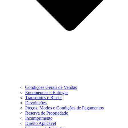
Condições Gerais de Vendas
Encomendas e Entregas
Transportes e Riscos
Devoluções
Preços, Modos e Condições de Pagamentos
Reserva de Propriedade
Incumprimento
Direito Aplicável