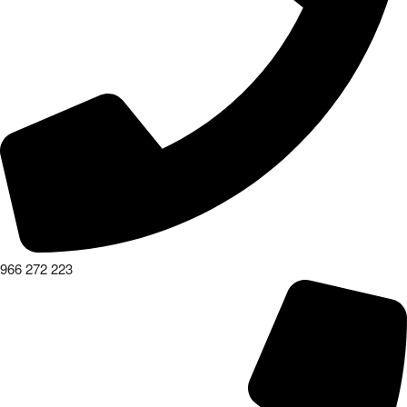
966 272 223