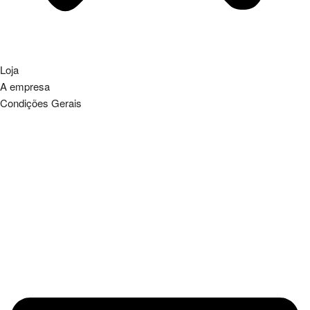
Loja
A empresa
Condições Gerais