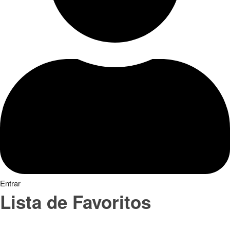
Entrar
Lista de Favoritos