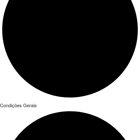
Condições Gerais