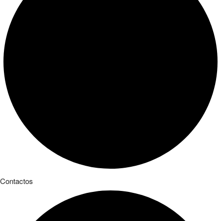
Contactos