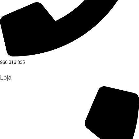
966 316 335
Loja