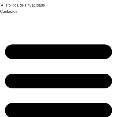
Política de Privacidade
Contactos