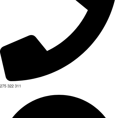
275 322 311