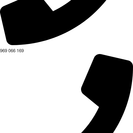
969 066 169