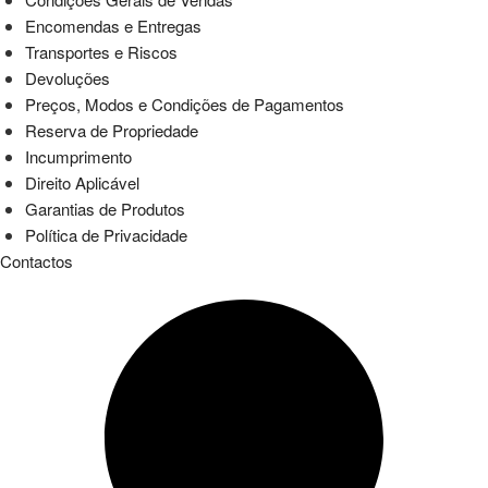
Encomendas e Entregas
Transportes e Riscos
Devoluções
Preços, Modos e Condições de Pagamentos
Reserva de Propriedade
Incumprimento
Direito Aplicável
Garantias de Produtos
Política de Privacidade
Contactos