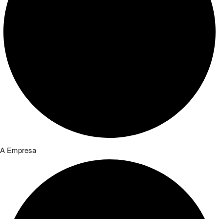
A Empresa