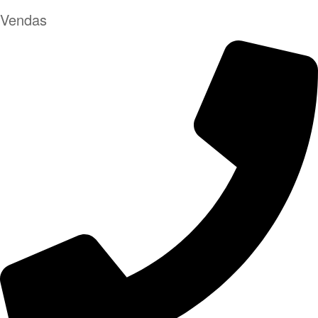
Vendas