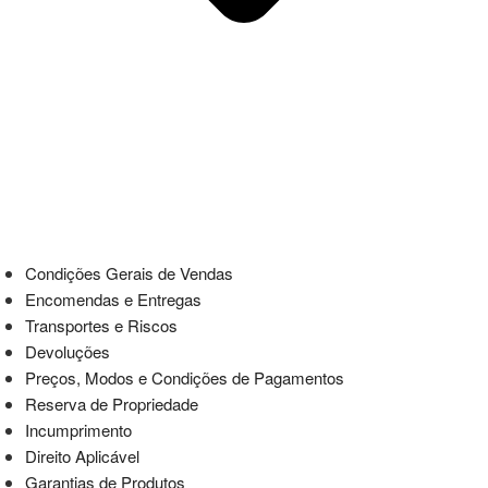
Condições Gerais de Vendas
Encomendas e Entregas
Transportes e Riscos
Devoluções
Preços, Modos e Condições de Pagamentos
Reserva de Propriedade
Incumprimento
Direito Aplicável
Garantias de Produtos