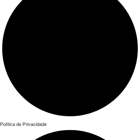
Política de Privacidade