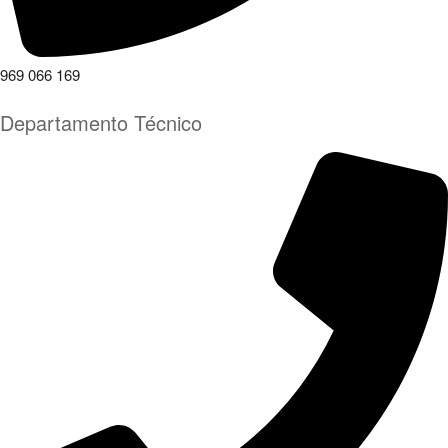
969 066 169
Departamento Técnico