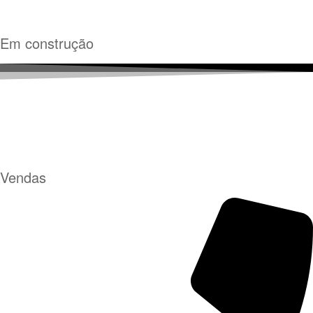
Em construção
Vendas