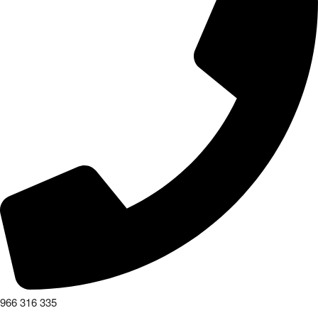
966 316 335