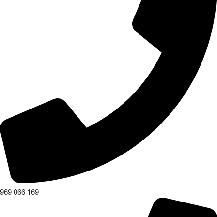
969 066 169