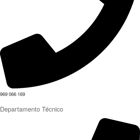
969 066 169
Departamento Técnico