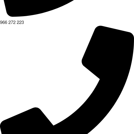
966 272 223