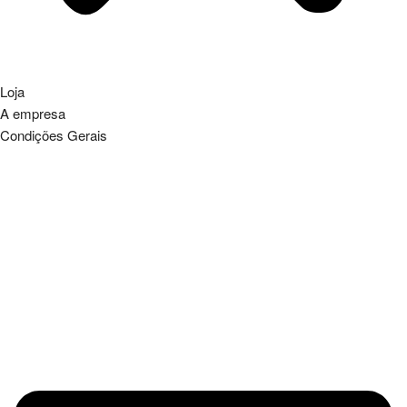
Loja
A empresa
Condições Gerais