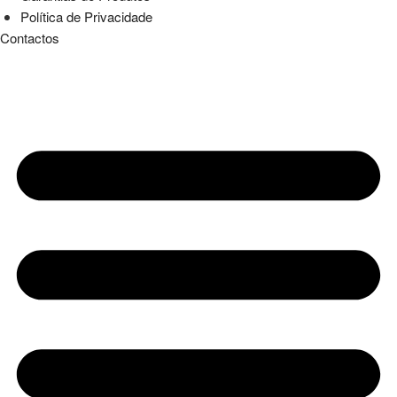
Política de Privacidade
Contactos