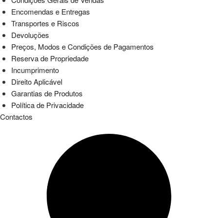
Encomendas e Entregas
Transportes e Riscos
Devoluções
Preços, Modos e Condições de Pagamentos
Reserva de Propriedade
Incumprimento
Direito Aplicável
Garantias de Produtos
Política de Privacidade
Contactos