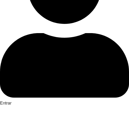
Entrar