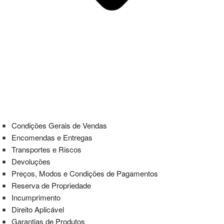
Condições Gerais de Vendas
Encomendas e Entregas
Transportes e Riscos
Devoluções
Preços, Modos e Condições de Pagamentos
Reserva de Propriedade
Incumprimento
Direito Aplicável
Garantias de Produtos